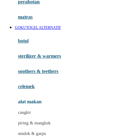
perabotan
Happy Tummy
Hauck
matras
Havaianas
GOKUTOGEL ALTERNATIF
Hegen
botol
Hot Wheels
sterilizer & warmers
Hybrid
soothers & teethers
I
Inlacta DHA
celemek
Interlac
alat makan
Ivenet
cangkir
J
piring & mangkuk
Jack N Jill
sendok & garpu