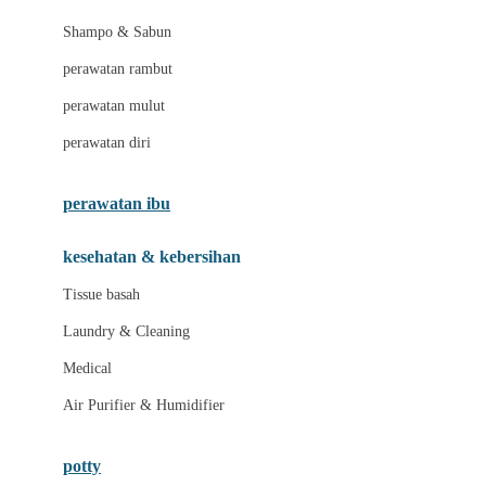
London Taxi
Shampo & Sabun
Love To Dream
perawatan rambut
perawatan mulut
M
perawatan diri
Magformers
Mama's Choice
perawatan ibu
Mamas&Papas
kesehatan & kebersihan
Mamaway
Tissue basah
Maxi Cosi
Laundry & Cleaning
Megabloks
Medical
Micro
Air Purifier & Humidifier
MiDeer
Mimi & Lula
potty
Mini Monkey