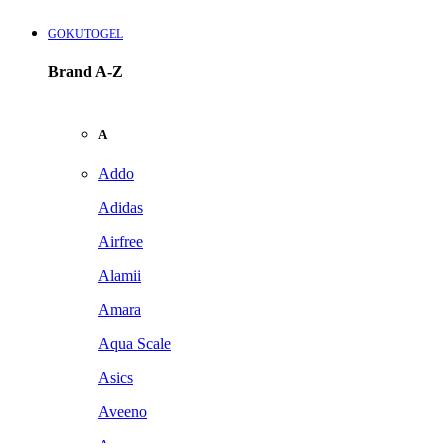
GOKUTOGEL
Brand A-Z
A
Addo
Adidas
Airfree
Alamii
Amara
Aqua Scale
Asics
Aveeno
Awan