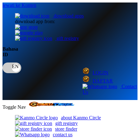
lewati ke Konten
download apps
download app from:
gift registry
Bahasa
ID
LOGIN
DAFTAR
Contact
Us
Toggle Nav
about Kanmo Circle
gift registry
store finder
contact us