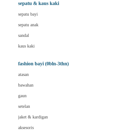
Beauty Barn
sepatu & kaus kaki
Bio Oil
sepatu bayi
Biolane
sepatu anak
Bite Fighters
sandal
Bizzi Growin
kaus kaki
Blackmores
fashion bayi (0bln-3thn)
Blooming Marvellous
atasan
Bonnels
bawahan
Bravado
gaun
Bruder
setelan
Brush Baby
jaket & kardigan
Buds Organics
aksesoris
Bugaboo
Buggygear